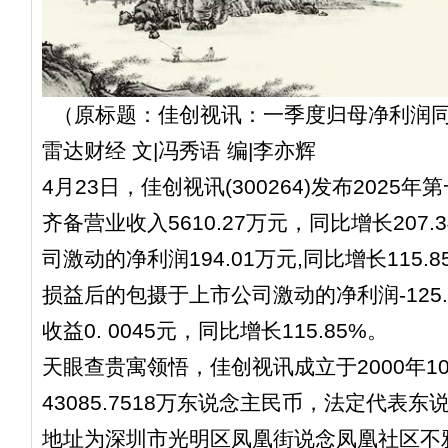
（原标题：佳创视讯：一季度归母净利润同比
雷达财经 文|冯秀语 编|李亦辉
4月23日，佳创视讯(300264)发布2025
齐备营业收入5610.27万元，同比增长207
司激动的净利润194.01万元,同比增长115
损益后的包摄于上市公司激动的净利润-125
收益0. 0045元，同比增长115.85%。
天眼查贵寓领悟，佳创视讯成立于2000年1
43085.7518万东说念主民币，法定代表
地址为深圳市光明区凤凰街说念凤凰社区不雅光