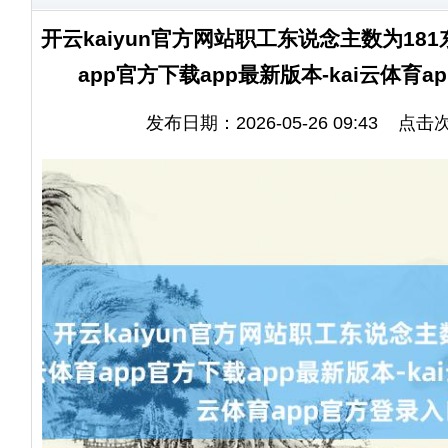
开云kaiyun官方网站职工东说念主数为181
app官方下载app最新版本-kai云体育
发布日期：2026-05-26 09:43 点击